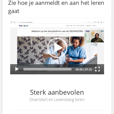
Zie hoe je aanmeldt en aan het leren
gaat
Sterk aanbevolen
Diversiteit en Levenslang leren